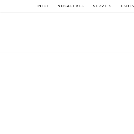
INICI
NOSALTRES
SERVEIS
ESDE