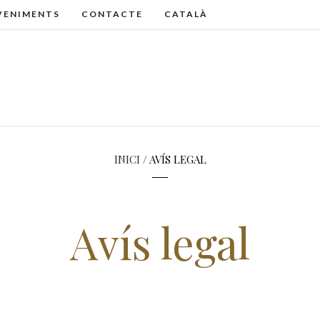
VENIMENTS
CONTACTE
CATALÀ
INICI
/ AVÍS LEGAL
Avís legal