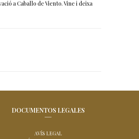
ació a Caballo de Viento. Vine i deixa
DOCUMENTOS LEGALES
AVÍS LEGAL